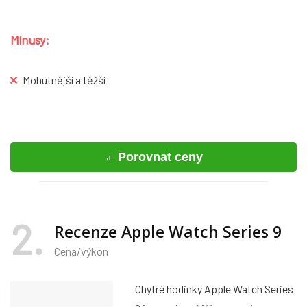
Mínusy:
Mohutnější a těžší
Porovnat ceny
2
Recenze Apple Watch Series 9
Cena/výkon
Chytré hodinky Apple Watch Series