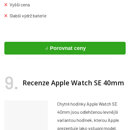
Vyšší cena
Slabší výdrž baterie
Porovnat ceny
9
Recenze Apple Watch SE 40mm
Chytré hodinky Apple Watch SE
40mm jsou odlehčenou levnější
variantou hodinek, kterou Apple
prezentuje jako vstupní model.