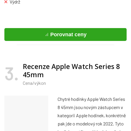
Výdrž
Porovnat ceny
Recenze Apple Watch Series 8
3
45mm
Cena/výkon
Chytré hodinky Apple Watch Series
8 45mm jsou novým zástupcem v
kategorii Apple hodinek, konkrétně
pak jde o modelový rok 2022. Tyto