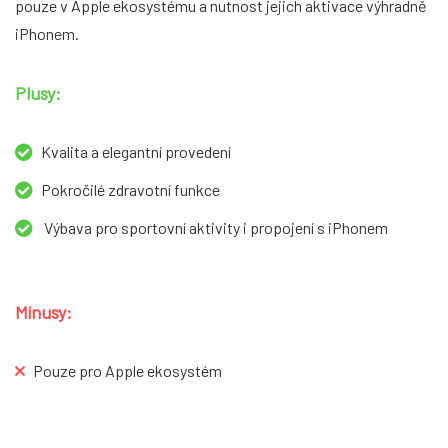
pouze v Apple ekosystému a nutnost jejich aktivace výhradně
iPhonem.
Plusy:
Kvalita a elegantní provedení
Pokročilé zdravotní funkce
Výbava pro sportovní aktivity i propojení s iPhonem
Mínusy:
Pouze pro Apple ekosystém