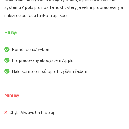
systému Applu pro nositelnosti, který je velmi propracovaný a
nabízí celou řadu funkcí a aplikací.
Plusy:
Poměr cena/ výkon
Propracovaný ekosystém Applu
Málo kompromisů oproti vyšším řadám
Mínusy:
Chybí Always On Displej