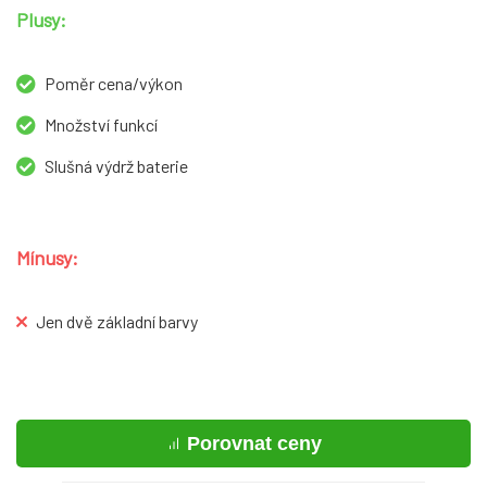
Plusy:
Poměr cena/výkon
Množství funkcí
Slušná výdrž baterie
Mínusy:
Jen dvě základní barvy
Porovnat ceny