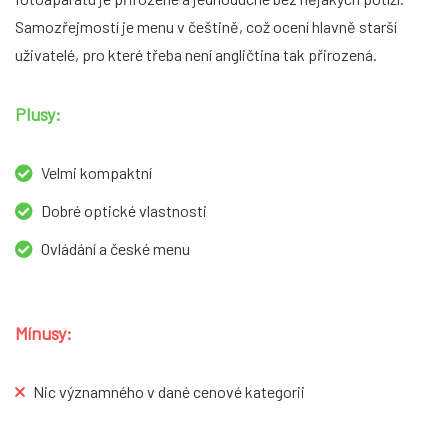
Samozřejmostí je menu v češtině, což ocení hlavně starší
uživatelé, pro které třeba není angličtina tak přirozená.
Plusy:
Velmi kompaktní
Dobré optické vlastnosti
Ovládání a české menu
Mínusy:
Nic významného v dané cenové kategorii