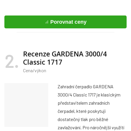
Porovnat ceny
Recenze GARDENA 3000/4
2
Classic 1717
Cena/výkon
Zahradní čerpadlo GARDENA
3000/4 Classic 1717 je klasickým
představitelem zahradních
čerpadel, které poskytují
dostatečný tlak pro běžné
zavlažování. Pro náročnější využití