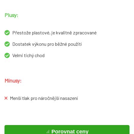
Plusy:
Přestože plastové, je kvalitně zpracované
Dostatek výkonu pro běžné použití
Velmi tichý chod
Mínusy:
Menší tlak pro náročnější nasazení
Porovnat ceny