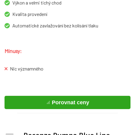
Výkon a velmi tichý chod
Kvalita provedení
Automatické zavlažování bez kolísání tlaku
Mínusy:
Nic významného
Porovnat ceny