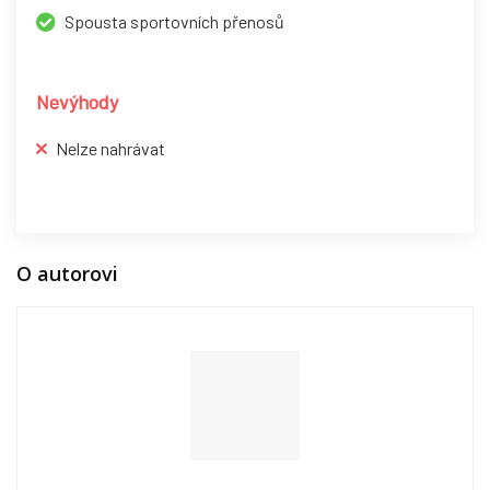
Spousta sportovních přenosů
Nevýhody
Nelze nahrávat
O autorovi