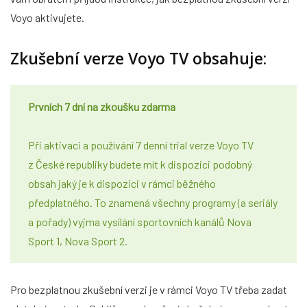
Voyo aktivujete.
Zkušební verze Voyo TV obsahuje:
Prvních 7 dní na zkoušku zdarma
Při aktivaci a používání 7 denní trial verze Voyo TV
z České republiky budete mít k dispozici podobný
obsah jaký je k dispozici v rámci běžného
předplatného. To znamená všechny programy (a seriály
a pořady) vyjma vysílání sportovních kanálů Nova
Sport 1, Nova Sport 2.
Pro bezplatnou zkušební verzi je v rámci Voyo TV třeba zadat