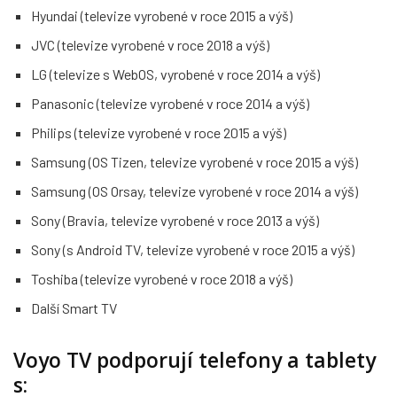
Hyundai (televize vyrobené v roce 2015 a výš)
JVC (televize vyrobené v roce 2018 a výš)
LG (televize s WebOS, vyrobené v roce 2014 a výš)
Panasonic (televize vyrobené v roce 2014 a výš)
Philips (televize vyrobené v roce 2015 a výš)
Samsung (OS Tizen, televize vyrobené v roce 2015 a výš)
Samsung (OS Orsay, televize vyrobené v roce 2014 a výš)
Sony (Bravia, televize vyrobené v roce 2013 a výš)
Sony (s Android TV, televize vyrobené v roce 2015 a výš)
Toshiba (televize vyrobené v roce 2018 a výš)
Další Smart TV
Voyo TV podporují telefony a tablety
s: