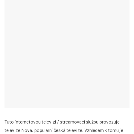
Tuto internetovou televizi / streamovací službu provozuje
televize Nova, populární česká televize. Vzhledem k tomu je