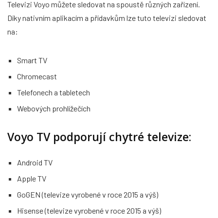
Televizi Voyo můžete sledovat na spoustě různých zařízení.
Díky nativním aplikacím a přídavkům lze tuto televizi sledovat
na:
Smart TV
Chromecast
Telefonech a tabletech
Webových prohlížečích
Voyo TV podporují chytré televize:
Android TV
Apple TV
GoGEN (televize vyrobené v roce 2015 a výš)
Hisense (televize vyrobené v roce 2015 a výš)