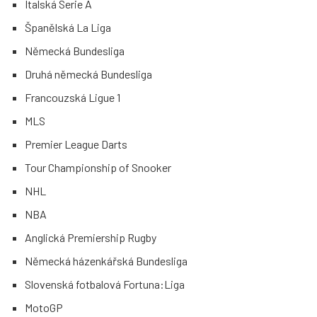
Italská Serie A
Španělská La Liga
Německá Bundesliga
Druhá německá Bundesliga
Francouzská Ligue 1
MLS
Premier League Darts
Tour Championship of Snooker
NHL
NBA
Anglická Premiership Rugby
Německá házenkářská Bundesliga
Slovenská fotbalová Fortuna:Liga
MotoGP