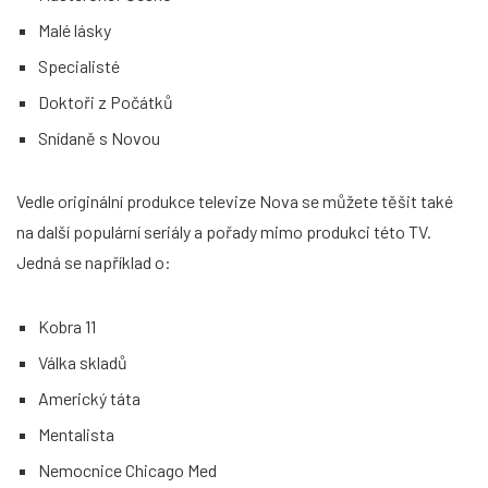
Malé lásky
Specialisté
Doktoři z Počátků
Snídaně s Novou
Vedle originální produkce televize Nova se můžete těšit také
na další populární seriály a pořady mimo produkci této TV.
Jedná se například o:
Kobra 11
Válka skladů
Americký táta
Mentalista
Nemocnice Chicago Med