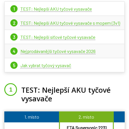
TEST: Nejlepší AKU tyčové vysavače
TEST: Nejlepší AKU tyčové vysavače s mopem (3v1)
TEST: Nejlepší síťové tyčové vysavače
Nejprodávanější tyčové vysavače 2026
Jak vybrat tyčový vysavač
TEST: Nejlepší AKU tyčové
vysavače
1. místo
2. místo
ETA Supersonic 2231