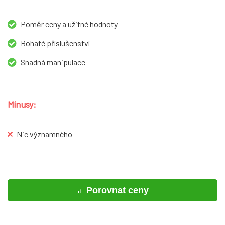
Poměr ceny a užitné hodnoty
Bohaté příslušenství
Snadná manipulace
Mínusy:
Nic významného
Porovnat ceny