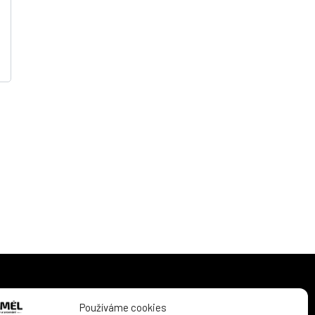
Kontaktní email
Používáme cookies