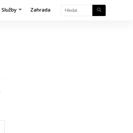
Služby
Zahrada
.