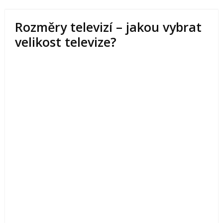
Rozměry televizí – jakou vybrat
velikost televize?