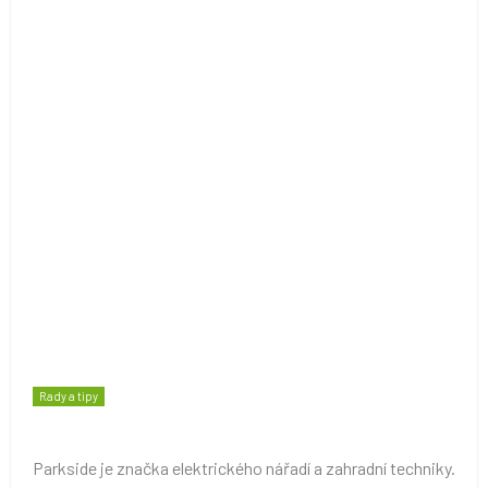
Rady a tipy
Parkside je značka elektrického nářadí a zahradní techniky.