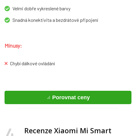
Velmi dobře vykreslené barvy
Snadná konektivita a bezdrátové připojení
Mínusy:
Chybí dálkové ovládání
Porovnat ceny
4
Recenze Xiaomi Mi Smart