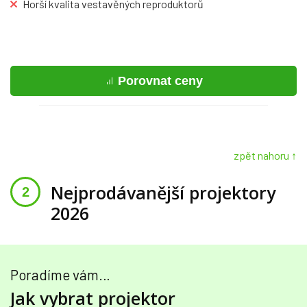
Horší kvalita vestavěných reproduktorů
Porovnat ceny
zpět nahoru ↑
Nejprodávanější projektory
2026
Poradíme vám…
Jak vybrat projektor