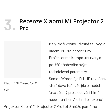
3
Recenze Xiaomi Mi Projector 2
Pro
Malý, ale šikovný. Přesně takový je
Xiaomi Mi Projector 2 Pro.
Projektor má kompaktní tvary a
potěší především svými
technickými parametry.
Samozřejmostí je Full HD rozlišení,
Xiaomi Mi Projector 2
které dává tušit, že jde o model
Pro
jako dělaný pro sledování filmů
nebo hraní her. Ale tím to nekončí.
Projektor Xiaomi Mi Projector 2 Pro totiž může poměrně