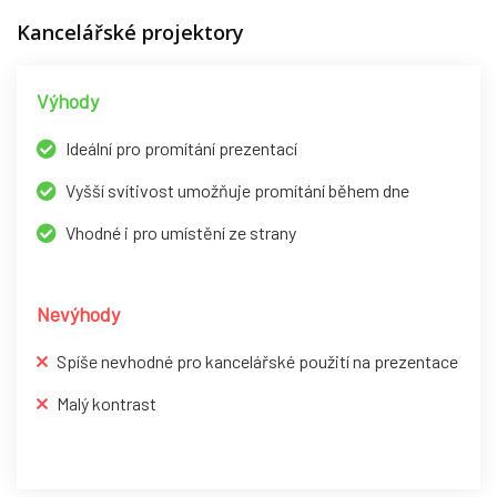
Kancelářské projektory
Výhody
Ideální pro promítání prezentací
Vyšší svítivost umožňuje promítání během dne
Vhodné i pro umístění ze strany
Nevýhody
Spíše nevhodné pro kancelářské použití na prezentace
Malý kontrast