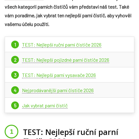
všech kategorií parních čističů vám představí náš test. Také
vám poradíme, jak vybrat ten nejlepší parní čistič, aby vyhověl
vašemu účelu použití.
TEST: Nejlepší ruční parní čističe 2026
TEST: Nejlepší pojízdné parní čističe 2026
TEST: Nejlepší parní vysavače 2026
Nejprodávanější parní čističe 2026
Jak vybrat parní čistič
TEST: Nejlepší ruční parní