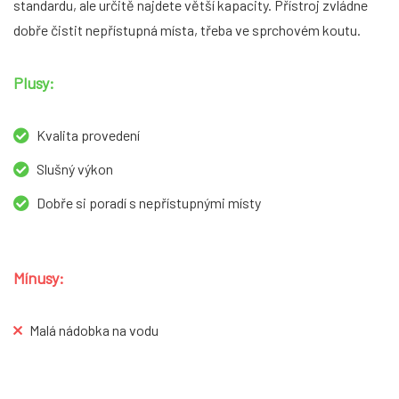
standardu, ale určitě najdete větší kapacity. Přístroj zvládne
dobře čistit nepřístupná místa, třeba ve sprchovém koutu.
Plusy:
Kvalita provedení
Slušný výkon
Dobře si poradí s nepřístupnými místy
Mínusy:
Malá nádobka na vodu