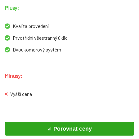
Plusy:
Kvalita provedení
Prvotřídní všestranný úklid
Dvoukomorový systém
Mínusy:
Vyšší cena
Porovnat ceny