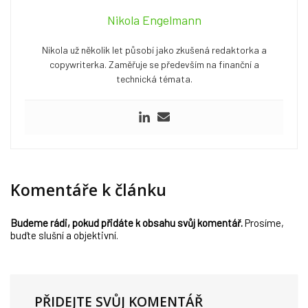
Nikola Engelmann
Nikola už několik let působí jako zkušená redaktorka a
copywriterka. Zaměřuje se především na finanční a
technická témata.
Komentáře k článku
Budeme rádi, pokud přidáte k obsahu svůj komentář.
Prosíme,
buďte slušní a objektivní.
PŘIDEJTE SVŮJ KOMENTÁŘ