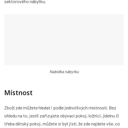
sektorového nábytku.
Nabídka nábytku
Místnost
Zboží zde můžete hledat i podle jednotlivých místností. Bez
ohledu na to, jestli zařizujete obývací pokoj, ložnici, jídelnu či
třeba dětský pokoj, můžete si být jistí, že zde najdete vše, co