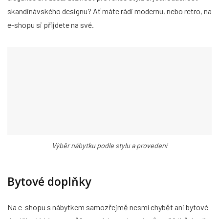
skandinávského designu? Ať máte rádi modernu, nebo retro, na
e-shopu si přijdete na své.
Výběr nábytku podle stylu a provedení
Bytové doplňky
Na e-shopu s nábytkem samozřejmě nesmí chybět ani bytové