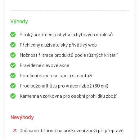
Výhody
Široký sortiment nábytku a bytových doplňků
Přehledný a uživatelsky přívětivý web
Možnost filtrace produktů podle různých kritérií
Pravidelné slevové akce
Doručení na adresu spolu s montáží
Prodloužená lhůta pro vrácení zboží (60 dní)
Kamenná vzorkovna pro osobní prohlídku zboží
Nevýhody
Občasné stížnosti na poškození zboží při přepravě