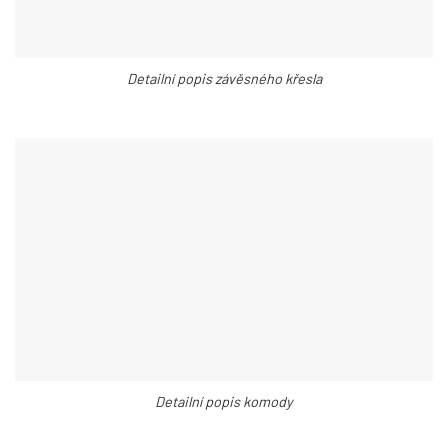
Detailní popis závěsného křesla
Detailní popis komody