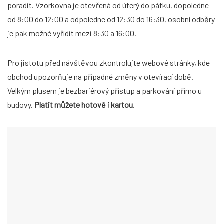
poradit. Vzorkovna je otevřená od úterý do pátku, dopoledne
od 8:00 do 12:00 a odpoledne od 12:30 do 16:30, osobní odběry
je pak možné vyřídit mezi 8:30 a 16:00.
Pro jistotu před návštěvou zkontrolujte webové stránky, kde
obchod upozorňuje na případné změny v otevírací době.
Velkým plusem je bezbariérový přístup a parkování přímo u
budovy.
Platit můžete hotově i kartou
.