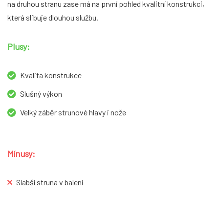
na druhou stranu zase má na první pohled kvalitní konstrukci,
která slibuje dlouhou službu.
Plusy:
Kvalita konstrukce
Slušný výkon
Velký záběr strunové hlavy i nože
Mínusy:
Slabší struna v balení