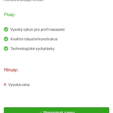
Plusy:
Vysoký výkon pro profi nasazení
Kvalitní robustní konstrukce
Technologické vychytávky
Mínusy:
Vysoká cena
Porovnat ceny