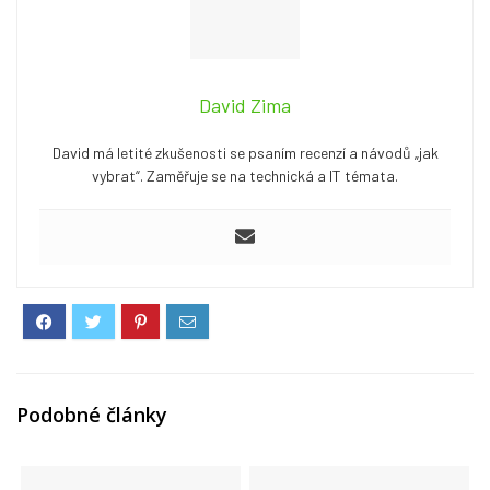
David Zima
David má letité zkušenosti se psaním recenzí a návodů „jak
vybrat“. Zaměřuje se na technická a IT témata.
Podobné články