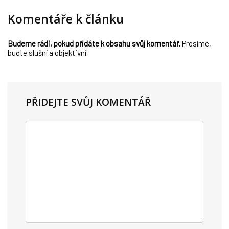
Komentáře k článku
Budeme rádi, pokud přidáte k obsahu svůj komentář.
Prosíme,
buďte slušní a objektivní.
PŘIDEJTE SVŮJ KOMENTÁŘ