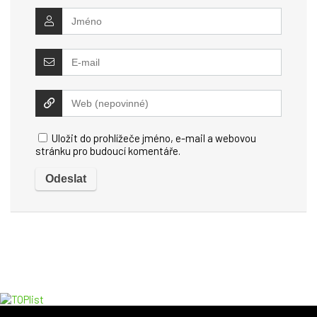
Uložit do prohlížeče jméno, e-mail a webovou
stránku pro budoucí komentáře.