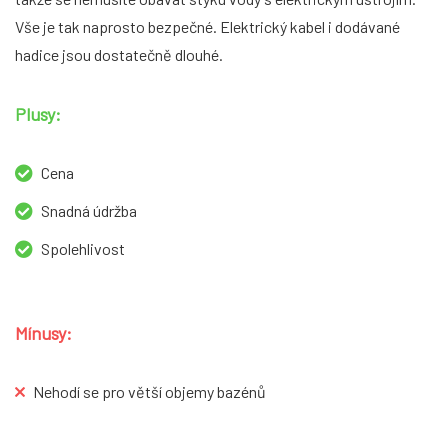
Vše je tak naprosto bezpečné. Elektrický kabel i dodávané
hadice jsou dostatečně dlouhé.
Plusy:
Cena
Snadná údržba
Spolehlivost
Mínusy:
Nehodí se pro větší objemy bazénů